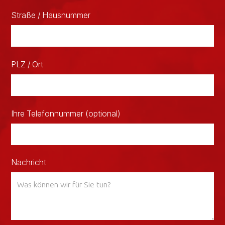
Straße / Hausnummer
PLZ / Ort
Ihre Telefonnummer (optional)
Nachricht