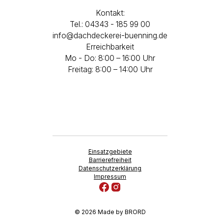
Kontakt:
Tel.: 04343 - 185 99 00
info@dachdeckerei-buenning.de
Erreichbarkeit
Mo - Do: 8:00 – 16:00 Uhr
Freitag: 8:00 – 14:00 Uhr
Einsatzgebiete
Barrierefreiheit
Datenschutzerklärung
Impressum
© 2026 Made by BRORD