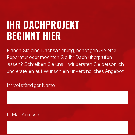
IHR DACHPROJEKT
BEGINNT HIER
Planen Sie eine Dachsanierung, benötigen Sie eine
Reparatur oder möchten Sie Ihr Dach überprüfen
lassen? Schreiben Sie uns – wir beraten Sie persönlich
und erstellen auf Wunsch ein unverbindliches Angebot.
Ihr vollständiger Name
E-Mail Adresse