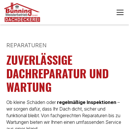
REPARATUREN
ZUVERLÄSSIGE
DACHREPARATUR UND
WARTUNG
Ob kleine Schäden oder
regelmäßige Inspektionen
–
wir sorgen dafür, dass Ihr Dach dicht, sicher und
funktional bleibt. Von fachgerechten Reparaturen bis zu
Wartungen bieten wir Ihnen einen umfassenden Service
aus einer Hand.