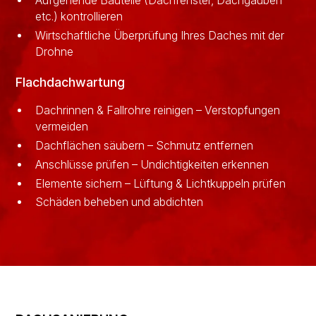
Aufgehende Bauteile (Dachfenster, Dachgauben
etc.) kontrollieren
Wirtschaftliche Überprüfung Ihres Daches mit der
Drohne
Flachdachwartung
Dachrinnen & Fallrohre reinigen – Verstopfungen
vermeiden
Dachflächen säubern – Schmutz entfernen
Anschlüsse prüfen – Undichtigkeiten erkennen
Elemente sichern – Lüftung & Lichtkuppeln prüfen
Schäden beheben und abdichten