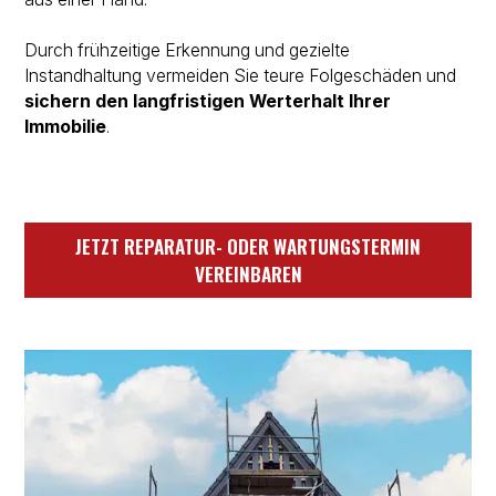
Durch frühzeitige Erkennung und gezielte
Instandhaltung vermeiden Sie teure Folgeschäden und
sichern den langfristigen Werterhalt Ihrer
Immobilie
.
JETZT REPARATUR- ODER WARTUNGSTERMIN
VEREINBAREN