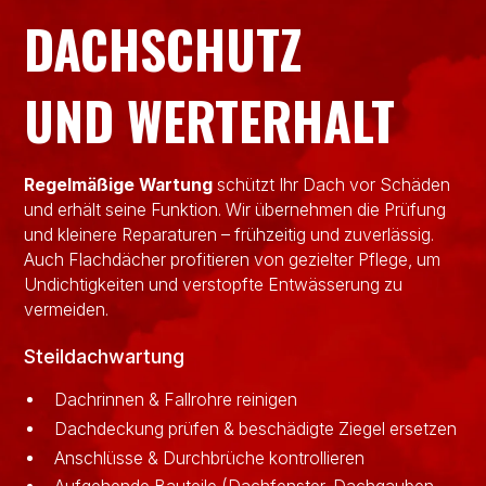
DACHSCHUTZ
UND WERTERHALT
Regelmäßige Wartung
schützt Ihr Dach vor Schäden
und erhält seine Funktion. Wir übernehmen die Prüfung
und kleinere Reparaturen – frühzeitig und zuverlässig.
Auch Flachdächer profitieren von gezielter Pflege, um
Undichtigkeiten und verstopfte Entwässerung zu
vermeiden.
Steildachwartung
Dachrinnen & Fallrohre reinigen
Dachdeckung prüfen & beschädigte Ziegel ersetzen
Anschlüsse & Durchbrüche kontrollieren