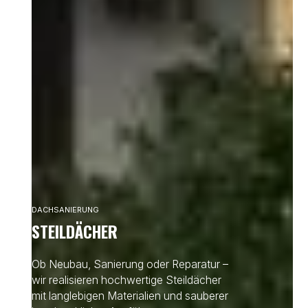
DACHSANIERUNG
STEILDÄCHER
Ob Neubau, Sanierung oder Reparatur –
wir realisieren hochwertige Steildächer
mit langlebigen Materialien und sauberer