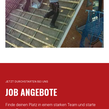
JETZT DURCHSTARTEN BEI UNS
JOB ANGEBOTE
Finde deinen Platz in einem starken Team und starte