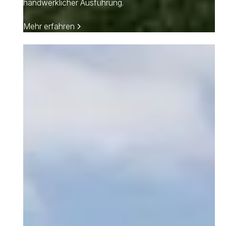
handwerklicher Ausführung.
Mehr erfahren