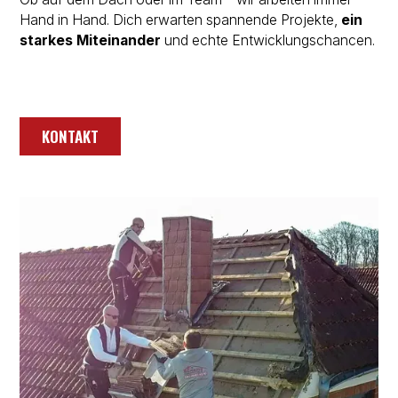
Hand in Hand. Dich erwarten spannende Projekte,
ein
starkes Miteinander
und echte Entwicklungschancen.
KONTAKT