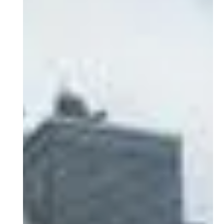
Zukunft