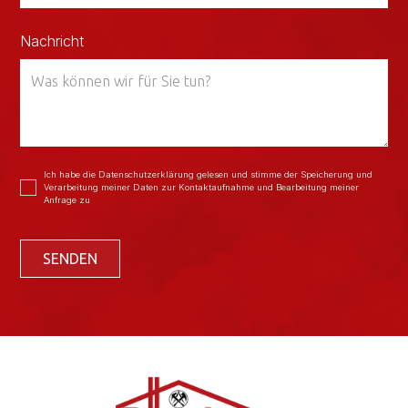
Nachricht
Ich habe die Datenschutzerklärung gelesen und stimme der Speicherung und
Verarbeitung meiner Daten zur Kontaktaufnahme und Bearbeitung meiner
Anfrage zu