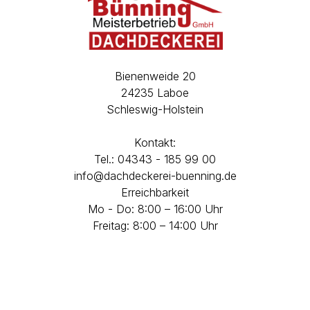
Bienenweide 20
24235 Laboe
Schleswig-Holstein
Kontakt:
Tel.: 04343 - 185 99 00
info@dachdeckerei-buenning.de
Erreichbarkeit
Mo - Do: 8:00 – 16:00 Uhr
Freitag: 8:00 – 14:00 Uhr