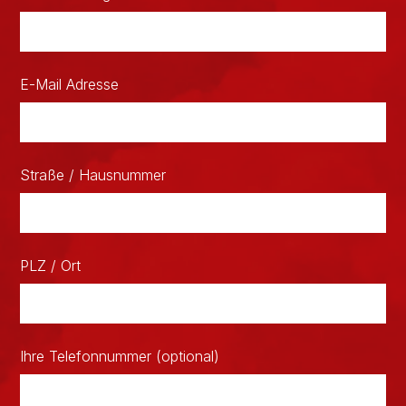
E-Mail Adresse
Straße / Hausnummer
PLZ / Ort
Ihre Telefonnummer (optional)