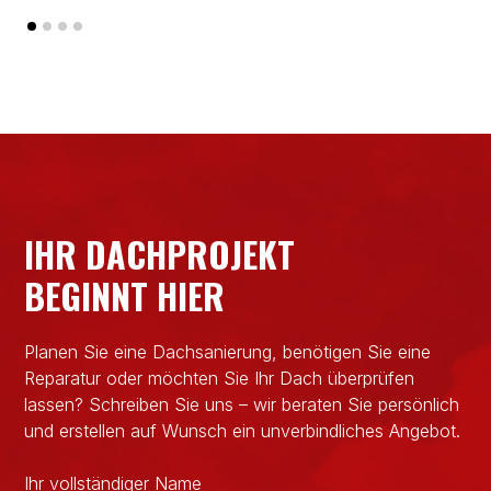
IHR DACHPROJEKT
BEGINNT HIER
Planen Sie eine Dachsanierung, benötigen Sie eine
Reparatur oder möchten Sie Ihr Dach überprüfen
lassen? Schreiben Sie uns – wir beraten Sie persönlich
und erstellen auf Wunsch ein unverbindliches Angebot.
Ihr vollständiger Name