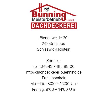
Bienenweide 20
24235 Laboe
Schleswig-Holstein
Kontakt:
Tel.: 04343 - 185 99 00
info@dachdeckerei-buenning.de
Erreichbarkeit
Mo - Do: 8:00 – 16:00 Uhr
Freitag: 8:00 – 14:00 Uhr