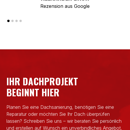
Rezension aus
Google
IHR DACHPROJEKT
BEGINNT HIER
Planen Sie eine Dachsanierung, benötigen Sie eine
Reparatur oder möchten Sie Ihr Dach überprüfen
lassen? Schreiben Sie uns – wir beraten Sie persönlich
und erstellen auf Wunsch ein unverbindliches Angebot.