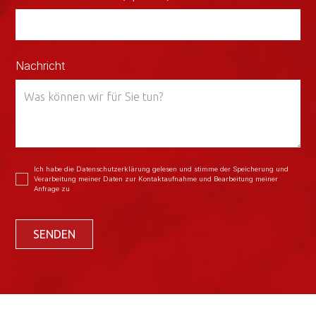
Nachricht
Ich habe die Datenschutzerklärung gelesen und stimme der Speicherung und
Verarbeitung meiner Daten zur Kontaktaufnahme und Bearbeitung meiner
Anfrage zu