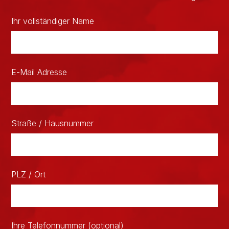
Ihr vollständiger Name
E-Mail Adresse
Straße / Hausnummer
PLZ / Ort
Ihre Telefonnummer (optional)