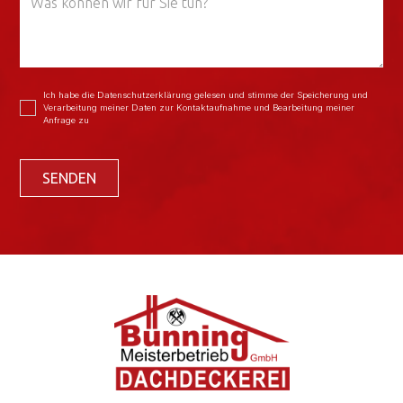
Ich habe die Datenschutzerklärung gelesen und stimme der Speicherung und
Verarbeitung meiner Daten zur Kontaktaufnahme und Bearbeitung meiner
Anfrage zu