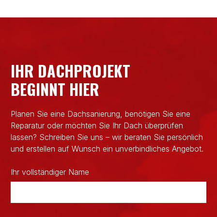
IHR DACHPROJEKT
BEGINNT HIER
Planen Sie eine Dachsanierung, benötigen Sie eine
Reparatur oder möchten Sie Ihr Dach überprüfen
lassen? Schreiben Sie uns – wir beraten Sie persönlich
und erstellen auf Wunsch ein unverbindliches Angebot.
Ihr vollständiger Name