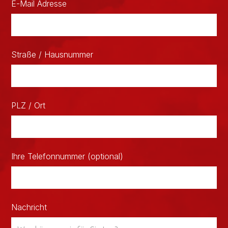
E-Mail Adresse
Straße / Hausnummer
PLZ / Ort
Ihre Telefonnummer (optional)
Nachricht