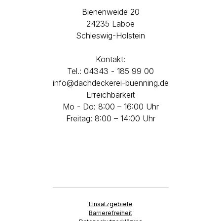
Bienenweide 20
24235 Laboe
Schleswig-Holstein
Kontakt:
Tel.: 04343 - 185 99 00
info@dachdeckerei-buenning.de
Erreichbarkeit
Mo - Do: 8:00 – 16:00 Uhr
Freitag: 8:00 – 14:00 Uhr
Einsatzgebiete
Barrierefreiheit