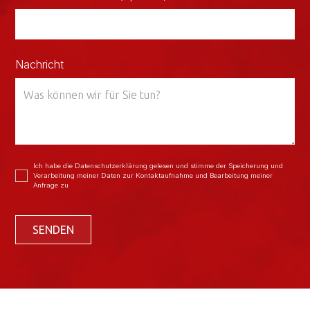
Nachricht
Ich habe die Datenschutzerklärung gelesen und stimme der Speicherung und
Verarbeitung meiner Daten zur Kontaktaufnahme und Bearbeitung meiner
Anfrage zu