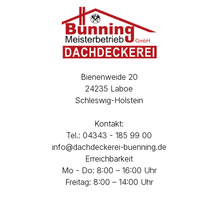
Bienenweide 20
24235 Laboe
Schleswig-Holstein
Kontakt:
Tel.: 04343 - 185 99 00
info@dachdeckerei-buenning.de
Erreichbarkeit
Mo - Do: 8:00 – 16:00 Uhr
Freitag: 8:00 – 14:00 Uhr