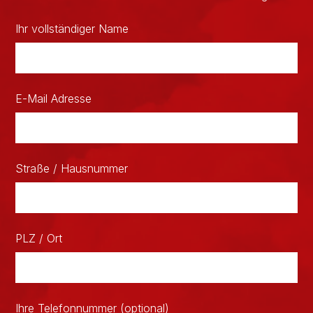
Ihr vollständiger Name
E-Mail Adresse
Straße / Hausnummer
PLZ / Ort
Ihre Telefonnummer (optional)