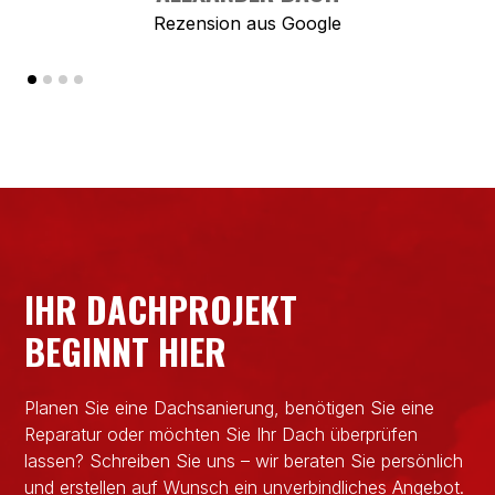
Rezension aus
Google
IHR DACHPROJEKT
BEGINNT HIER
Planen Sie eine Dachsanierung, benötigen Sie eine
Reparatur oder möchten Sie Ihr Dach überprüfen
lassen? Schreiben Sie uns – wir beraten Sie persönlich
und erstellen auf Wunsch ein unverbindliches Angebot.